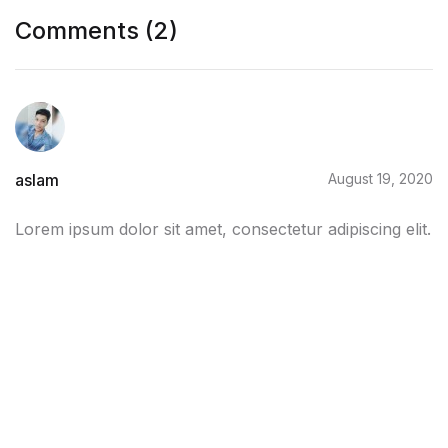
Comments (2)
aslam
August 19, 2020
Lorem ipsum dolor sit amet, consectetur adipiscing elit.
Reply
aslam
August 19, 2020