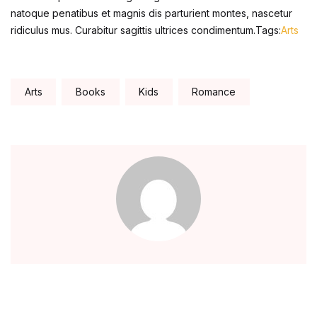
natoque penatibus et magnis dis parturient montes, nascetur
ridiculus mus. Curabitur sagittis ultrices condimentum.Tags:
Arts
Tags:
Arts
Books
Kids
Romance