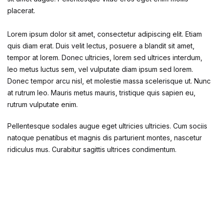
placerat.
Lorem ipsum dolor sit amet, consectetur adipiscing elit. Etiam
quis diam erat. Duis velit lectus, posuere a blandit sit amet,
tempor at lorem. Donec ultricies, lorem sed ultrices interdum,
leo metus luctus sem, vel vulputate diam ipsum sed lorem.
Donec tempor arcu nisl, et molestie massa scelerisque ut. Nunc
at rutrum leo. Mauris metus mauris, tristique quis sapien eu,
rutrum vulputate enim.
Pellentesque sodales augue eget ultricies ultricies. Cum sociis
natoque penatibus et magnis dis parturient montes, nascetur
ridiculus mus. Curabitur sagittis ultrices condimentum.