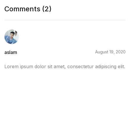
Comments (2)
aslam
August 19, 2020
Lorem ipsum dolor sit amet, consectetur adipiscing elit.
Reply
aslam
August 19, 2020