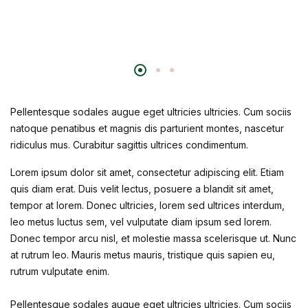
Pellentesque sodales augue eget ultricies ultricies. Cum sociis
natoque penatibus et magnis dis parturient montes, nascetur
ridiculus mus. Curabitur sagittis ultrices condimentum.
Lorem ipsum dolor sit amet, consectetur adipiscing elit. Etiam
quis diam erat. Duis velit lectus, posuere a blandit sit amet,
tempor at lorem. Donec ultricies, lorem sed ultrices interdum,
leo metus luctus sem, vel vulputate diam ipsum sed lorem.
Donec tempor arcu nisl, et molestie massa scelerisque ut. Nunc
at rutrum leo. Mauris metus mauris, tristique quis sapien eu,
rutrum vulputate enim.
Pellentesque sodales augue eget ultricies ultricies. Cum sociis