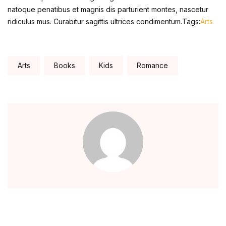
natoque penatibus et magnis dis parturient montes, nascetur
ridiculus mus. Curabitur sagittis ultrices condimentum.Tags:
Arts
Tags:
Arts
Books
Kids
Romance