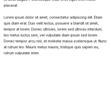
placerat.
Lorem ipsum dolor sit amet, consectetur adipiscing elit. Etiam
quis diam erat. Duis velit lectus, posuere a blandit sit amet,
tempor at lorem. Donec ultricies, lorem sed ultrices interdum,
leo metus luctus sem, vel vulputate diam ipsum sed lorem.
Donec tempor arcu nisl, et molestie massa scelerisque ut. Nunc
at rutrum leo. Mauris metus mauris, tristique quis sapien eu,
rutrum vulputate enim.