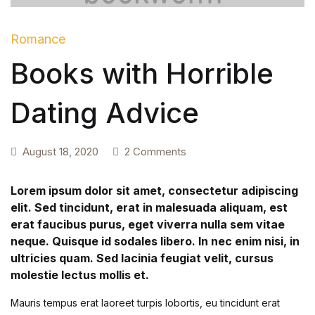
Romance
Books with Horrible
Dating Advice
August 18, 2020
2 Comments
Lorem ipsum dolor sit amet, consectetur adipiscing
elit. Sed tincidunt, erat in malesuada aliquam, est
erat faucibus purus, eget viverra nulla sem vitae
neque. Quisque id sodales libero. In nec enim nisi, in
ultricies quam. Sed lacinia feugiat velit, cursus
molestie lectus mollis et.
Mauris tempus erat laoreet turpis lobortis, eu tincidunt erat