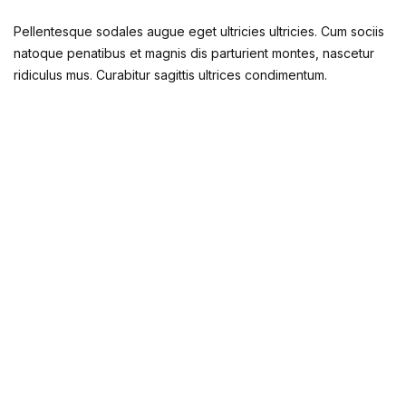
Pellentesque sodales augue eget ultricies ultricies. Cum sociis
natoque penatibus et magnis dis parturient montes, nascetur
ridiculus mus. Curabitur sagittis ultrices condimentum.