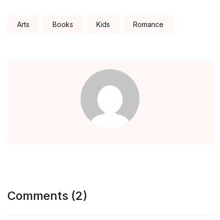
Tags:
Arts
Books
Kids
Romance
Comments (2)