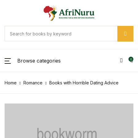
Browse categories
0
Home
Romance
Books with Horrible Dating Advice