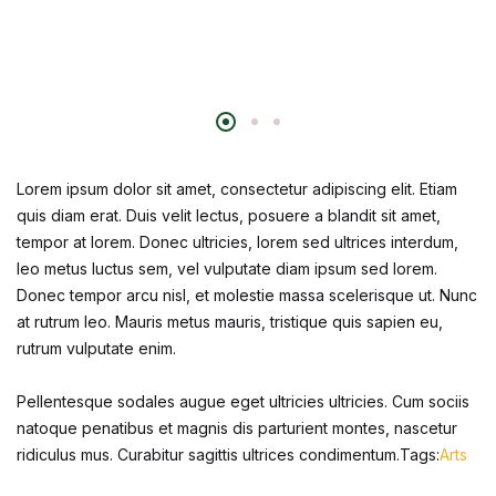
Lorem ipsum dolor sit amet, consectetur adipiscing elit. Etiam
quis diam erat. Duis velit lectus, posuere a blandit sit amet,
tempor at lorem. Donec ultricies, lorem sed ultrices interdum,
leo metus luctus sem, vel vulputate diam ipsum sed lorem.
Donec tempor arcu nisl, et molestie massa scelerisque ut. Nunc
at rutrum leo. Mauris metus mauris, tristique quis sapien eu,
rutrum vulputate enim.
Pellentesque sodales augue eget ultricies ultricies. Cum sociis
natoque penatibus et magnis dis parturient montes, nascetur
ridiculus mus. Curabitur sagittis ultrices condimentum.Tags:
Arts