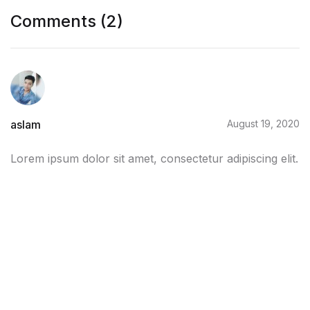
Comments (2)
aslam
August 19, 2020
Lorem ipsum dolor sit amet, consectetur adipiscing elit.
Reply
aslam
August 19, 2020