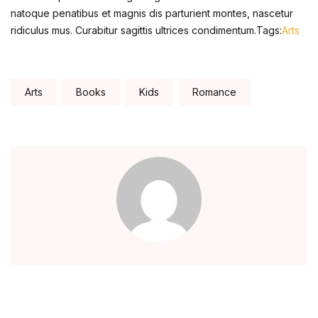
natoque penatibus et magnis dis parturient montes, nascetur
ridiculus mus. Curabitur sagittis ultrices condimentum.Tags:
Arts
Tags:
Arts
Books
Kids
Romance