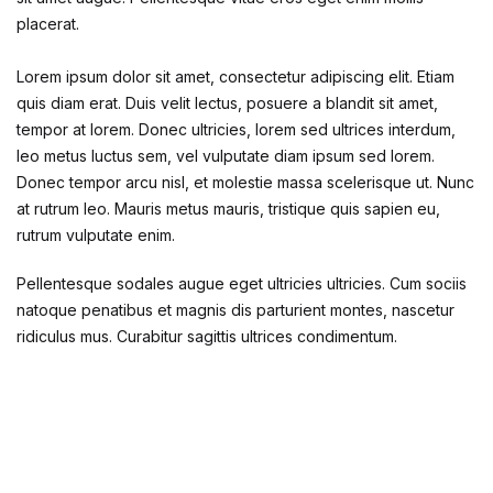
placerat.
Lorem ipsum dolor sit amet, consectetur adipiscing elit. Etiam
quis diam erat. Duis velit lectus, posuere a blandit sit amet,
tempor at lorem. Donec ultricies, lorem sed ultrices interdum,
leo metus luctus sem, vel vulputate diam ipsum sed lorem.
Donec tempor arcu nisl, et molestie massa scelerisque ut. Nunc
at rutrum leo. Mauris metus mauris, tristique quis sapien eu,
rutrum vulputate enim.
Pellentesque sodales augue eget ultricies ultricies. Cum sociis
natoque penatibus et magnis dis parturient montes, nascetur
ridiculus mus. Curabitur sagittis ultrices condimentum.